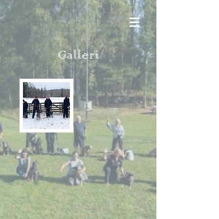
Galleri